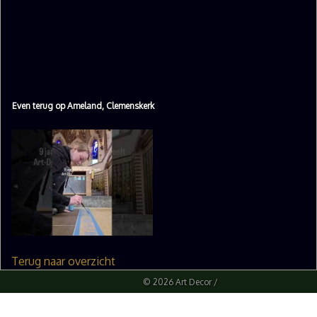
Even terug op Ameland, Clemenskerk
Terug naar overzicht
© 2026 Art Decor /